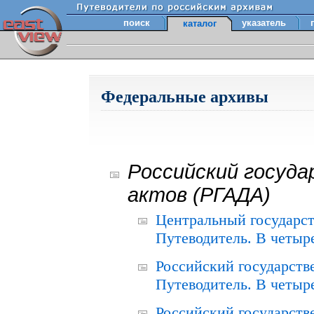
поиск
указатель
каталог
Федеральные архивы
Российский госуда
актов (РГАДА)
Центральный государст
Путеводитель. В четыре
Российский государств
Путеводитель. В четыре
Российский государств