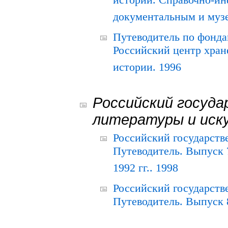
истории. Справочно-и
документальным и муз
Путеводитель по фонда
Российский центр хран
истории. 1996
Российский госуда
литературы и иск
Российский государств
Путеводитель. Выпуск 
1992 гг.. 1998
Российский государств
Путеводитель. Выпуск 