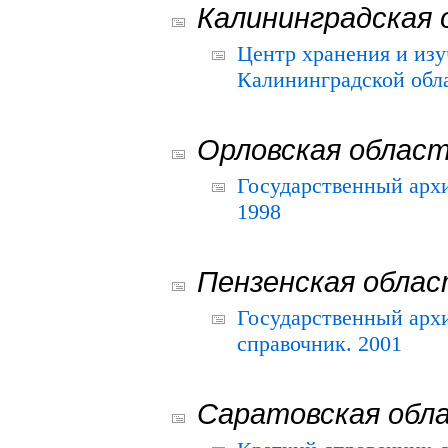
Калининградская 
Центр хранения и из
Калининградской обла
Орловская облас
Государственный архи
1998
Пензенская обла
Государственный архи
справочник. 2001
Саратовская обл