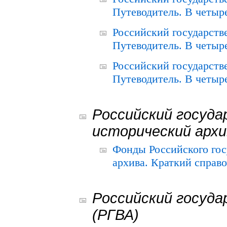
Путеводитель. В четыре
Российский государств
Путеводитель. В четыре
Российский государств
Путеводитель. В четыре
Российский госуда
исторический архи
Фонды Российского гос
архива. Краткий справо
Российский госуда
(РГВА)