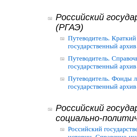
Российский госуда
(РГАЭ)
Путеводитель. Краткий
государственный архив 
Путеводитель. Справоч
государственный архив 
Путеводитель. Фонды л
государственный архив 
Российский госуда
социально-полити
Российский государств