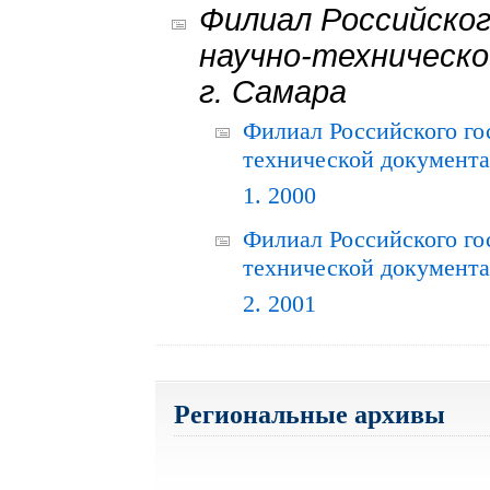
Филиал Российског
научно-техническо
г. Самара
Филиал Российского го
технической документац
1. 2000
Филиал Российского го
технической документац
2. 2001
Региональные архивы