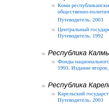
Коми республикански
общественно-политич
Путеводитель. 2003
Центральный государ
Путеводитель. 1992
Республика Калм
Фонды национального
1993. Издание второе
Республика Карел
Карельский государс
Путеводитель. 2003