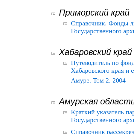
Приморский край
Справочник. Фонды л
Государственного арх
Хабаровский край
Путеводитель по фонд
Хабаровского края и е
Амуре. Том 2. 2004
Амурская област
Краткий указатель п
Государственного архи
Справочник рассекре