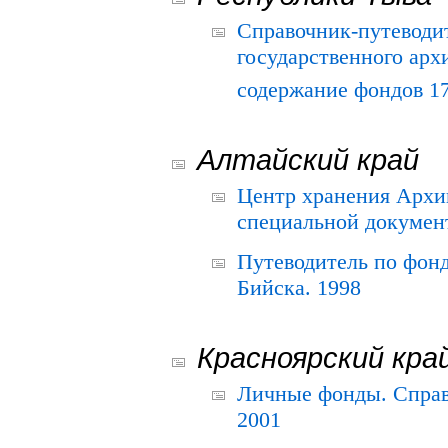
Справочник-путеводи
государственного арх
содержание фондов 175
Алтайский край
Центр хранения Архив
специальной документ
Путеводитель по фонд
Бийска. 1998
Красноярский кра
Личные фонды. Справ
2001