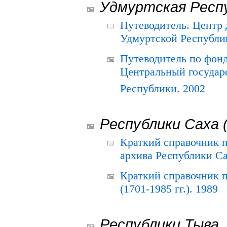
Удмуртская Респ
Путеводитель. Центр
Удмуртской Республи
Путеводитель по фон
Центральный государ
Республики. 2002
Республики Саха 
Краткий справочник 
архива Республики Са
Краткий справочник
(1701-1985 гг.). 1989
Республики Тыва