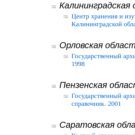
Калининградская 
Центр хранения и из
Калининградской обла
Орловская облас
Государственный архи
1998
Пензенская обла
Государственный архи
справочник. 2001
Саратовская обл