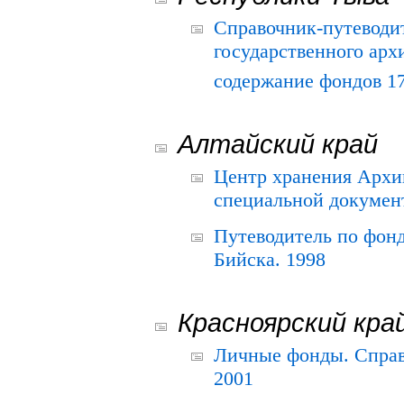
Справочник-путеводи
государственного арх
содержание фондов 175
Алтайский край
Центр хранения Архив
специальной документ
Путеводитель по фонд
Бийска. 1998
Красноярский кра
Личные фонды. Справ
2001