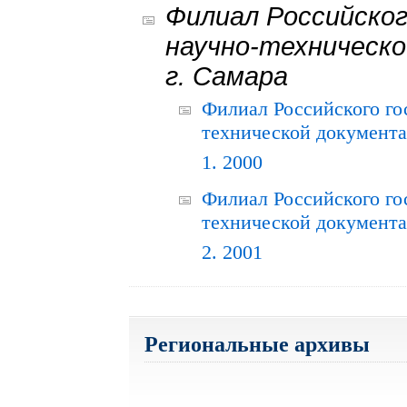
Филиал Российског
научно-техническо
г. Самара
Филиал Российского го
технической документац
1. 2000
Филиал Российского го
технической документац
2. 2001
Региональные архивы