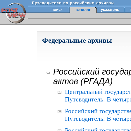
поиск
указатель
каталог
Федеральные архивы
Российский госуда
актов (РГАДА)
Центральный государст
Путеводитель. В четыре
Российский государств
Путеводитель. В четыре
Российский государств