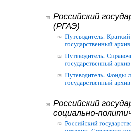
Российский госуда
(РГАЭ)
Путеводитель. Краткий
государственный архив 
Путеводитель. Справоч
государственный архив 
Путеводитель. Фонды л
государственный архив 
Российский госуда
социально-полити
Российский государств