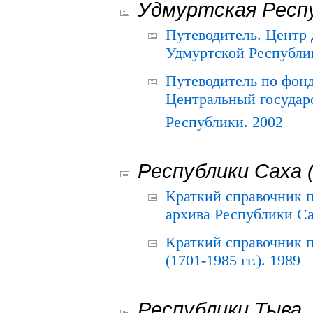
Удмуртская Респ
Путеводитель. Центр
Удмуртской Республи
Путеводитель по фон
Центральный государ
Республики. 2002
Республики Саха 
Краткий справочник 
архива Республики Са
Краткий справочник
(1701-1985 гг.). 1989
Республики Тыва