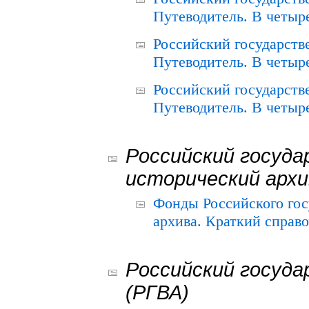
Путеводитель. В четыре
Российский государств
Путеводитель. В четыре
Российский государств
Путеводитель. В четыре
Российский госуда
исторический архи
Фонды Российского гос
архива. Краткий справо
Российский госуда
(РГВА)