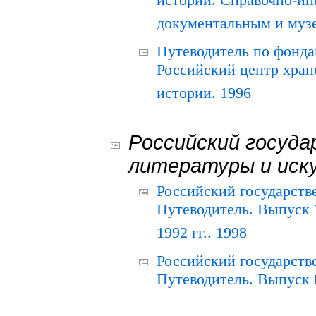
истории. Справочно-и
документальным и муз
Путеводитель по фонда
Российский центр хран
истории. 1996
Российский госуда
литературы и иск
Российский государств
Путеводитель. Выпуск 
1992 гг.. 1998
Российский государств
Путеводитель. Выпуск 