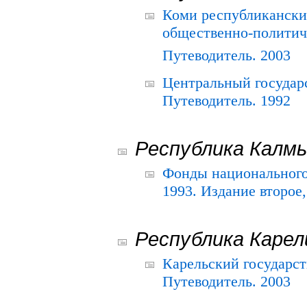
Коми республикански
общественно-политич
Путеводитель. 2003
Центральный государ
Путеводитель. 1992
Республика Калм
Фонды национального
1993. Издание второе
Республика Карел
Карельский государс
Путеводитель. 2003