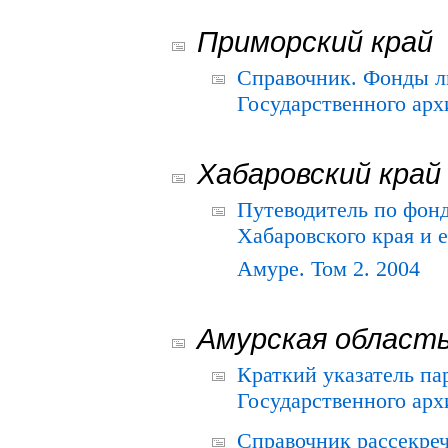
Приморский край
Справочник. Фонды л
Государственного арх
Хабаровский край
Путеводитель по фонд
Хабаровского края и е
Амуре. Том 2. 2004
Амурская област
Краткий указатель п
Государственного архи
Справочник рассекре