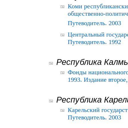
Коми республикански
общественно-политич
Путеводитель. 2003
Центральный государ
Путеводитель. 1992
Республика Калм
Фонды национального
1993. Издание второе
Республика Карел
Карельский государс
Путеводитель. 2003