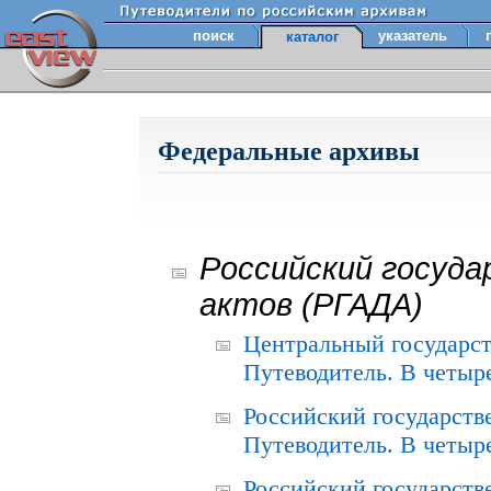
поиск
указатель
каталог
Федеральные архивы
Российский госуда
актов (РГАДА)
Центральный государст
Путеводитель. В четыре
Российский государств
Путеводитель. В четыре
Российский государств