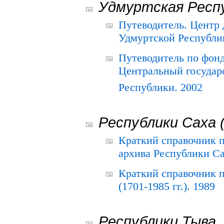
Удмуртская Респ
Путеводитель. Центр
Удмуртской Республи
Путеводитель по фон
Центральный государ
Республики. 2002
Республики Саха 
Краткий справочник 
архива Республики Са
Краткий справочник
(1701-1985 гг.). 1989
Республики Тыва