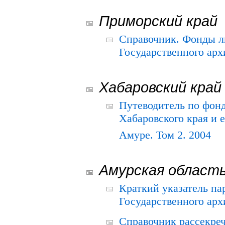
Приморский край
Справочник. Фонды л
Государственного арх
Хабаровский край
Путеводитель по фонд
Хабаровского края и е
Амуре. Том 2. 2004
Амурская област
Краткий указатель п
Государственного архи
Справочник рассекре