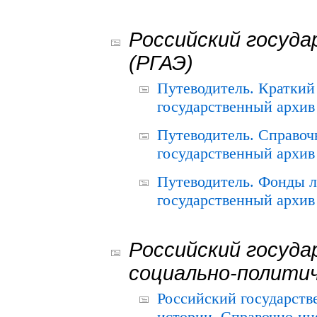
Российский госуда
(РГАЭ)
Путеводитель. Краткий
государственный архив 
Путеводитель. Справоч
государственный архив 
Путеводитель. Фонды л
государственный архив 
Российский госуда
социально-полити
Российский государств