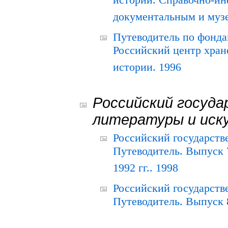
истории. Справочно-и
документальным и муз
Путеводитель по фонда
Российский центр хран
истории. 1996
Российский госуда
литературы и иск
Российский государств
Путеводитель. Выпуск 
1992 гг.. 1998
Российский государств
Путеводитель. Выпуск 