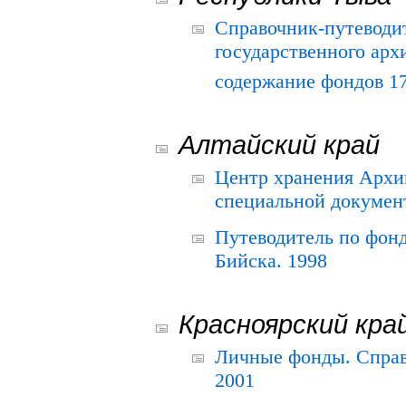
Справочник-путеводи
государственного арх
содержание фондов 175
Алтайский край
Центр хранения Архив
специальной документ
Путеводитель по фонд
Бийска. 1998
Красноярский кра
Личные фонды. Справ
2001