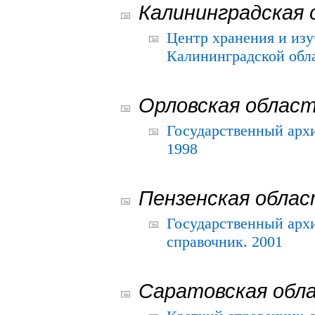
Калининградская 
Центр хранения и из
Калининградской обла
Орловская облас
Государственный архи
1998
Пензенская обла
Государственный архи
справочник. 2001
Саратовская обл