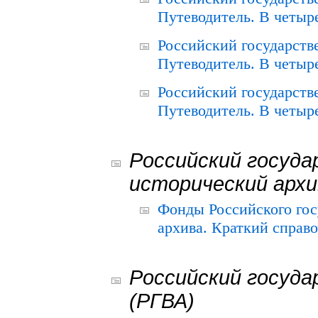
Путеводитель. В четыре
Российский государств
Путеводитель. В четыре
Российский государств
Путеводитель. В четыре
Российский госуда
исторический архи
Фонды Российского гос
архива. Краткий справо
Российский госуда
(РГВА)