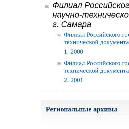
Филиал Российског
научно-техническо
г. Самара
Филиал Российского го
технической документац
1. 2000
Филиал Российского го
технической документац
2. 2001
Региональные архивы