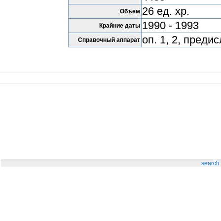
26 ед. хр.
Объем
1990 - 1993
Крайние даты
оп. 1, 2, преди
Справочный аппарат
search