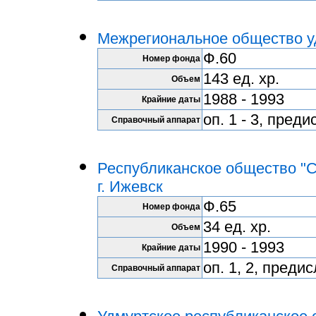
Межрегиональное общество уд
Ф.60
Номер фонда
143 ед. хр.
Объем
1988 - 1993
Крайние даты
оп. 1 - 3, пред
Справочный аппарат
Республиканское общество "
г. Ижевск
Ф.65
Номер фонда
34 ед. хр.
Объем
1990 - 1993
Крайние даты
оп. 1, 2, преди
Справочный аппарат