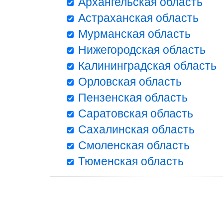
Архангельская область
Астраханская область
Мурманская область
Нижегородская область
Калининградская область
Орловская область
Пензенская область
Саратовская область
Сахалинская область
Смоленская область
Тюменская область