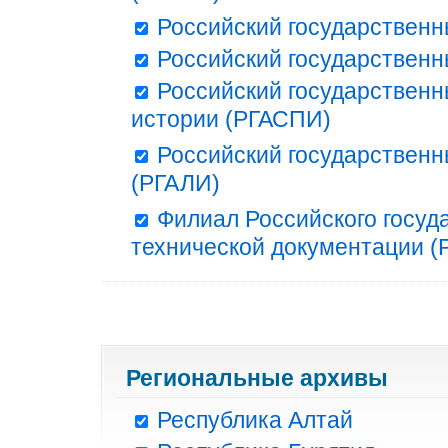
Российский государственн
Российский государственн
Российский государственн
истории (РГАСПИ)
Российский государственн
(РГАЛИ)
Филиал Российского госуд
технической документации (Р
Региональные архивы
Республика Алтай