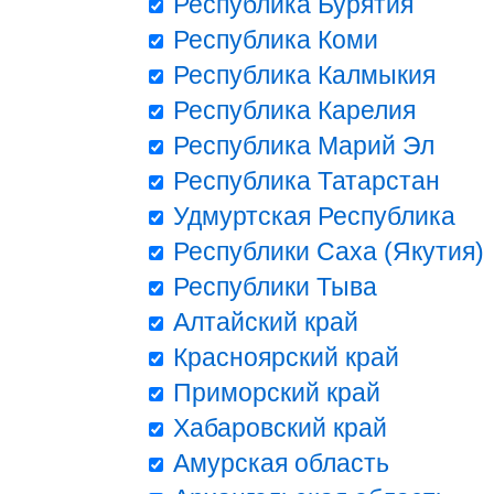
Республика Бурятия
Республика Коми
Республика Калмыкия
Республика Карелия
Республика Марий Эл
Республика Татарстан
Удмуртская Республика
Республики Саха (Якутия)
Республики Тыва
Алтайский край
Красноярский край
Приморский край
Хабаровский край
Амурская область