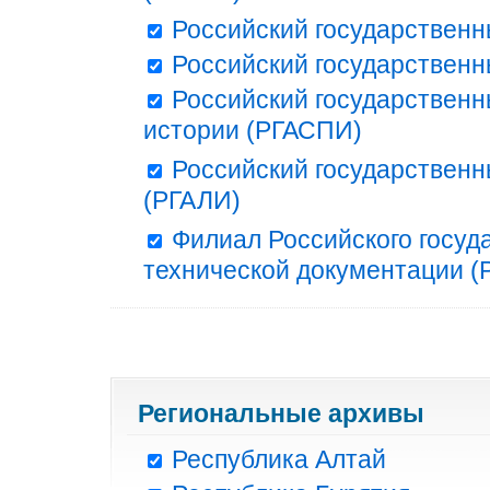
Российский государственн
Российский государственн
Российский государственн
истории (РГАСПИ)
Российский государственн
(РГАЛИ)
Филиал Российского госуд
технической документации (Р
Региональные архивы
Республика Алтай