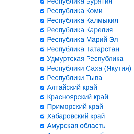
Республика Бурятия
Республика Коми
Республика Калмыкия
Республика Карелия
Республика Марий Эл
Республика Татарстан
Удмуртская Республика
Республики Саха (Якутия)
Республики Тыва
Алтайский край
Красноярский край
Приморский край
Хабаровский край
Амурская область