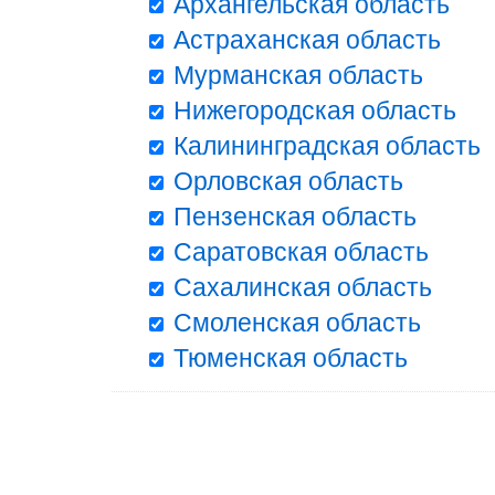
Архангельская область
Астраханская область
Мурманская область
Нижегородская область
Калининградская область
Орловская область
Пензенская область
Саратовская область
Сахалинская область
Смоленская область
Тюменская область