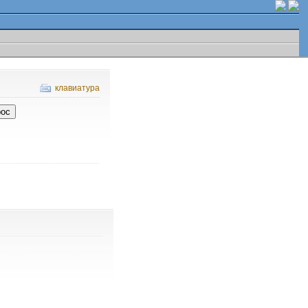
клавиатура