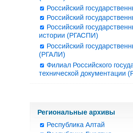
Российский государственн
Российский государственн
Российский государственн
истории (РГАСПИ)
Российский государственн
(РГАЛИ)
Филиал Российского госуд
технической документации (Р
Региональные архивы
Республика Алтай