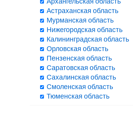
Архангельская область
Астраханская область
Мурманская область
Нижегородская область
Калининградская область
Орловская область
Пензенская область
Саратовская область
Сахалинская область
Смоленская область
Тюменская область