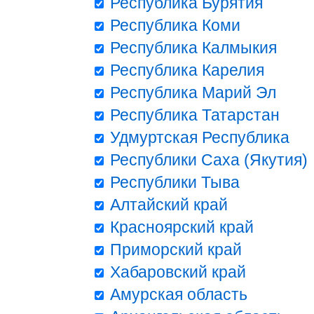
Республика Бурятия
Республика Коми
Республика Калмыкия
Республика Карелия
Республика Марий Эл
Республика Татарстан
Удмуртская Республика
Республики Саха (Якутия)
Республики Тыва
Алтайский край
Красноярский край
Приморский край
Хабаровский край
Амурская область