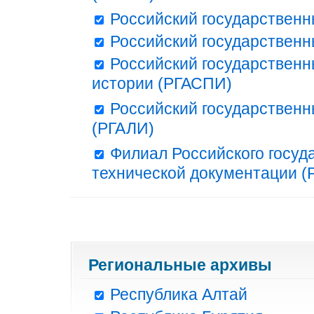
Российский государственн
Российский государственн
Российский государственн
истории (РГАСПИ)
Российский государственн
(РГАЛИ)
Филиал Российского госуд
технической документации (Р
Региональные архивы
Республика Алтай