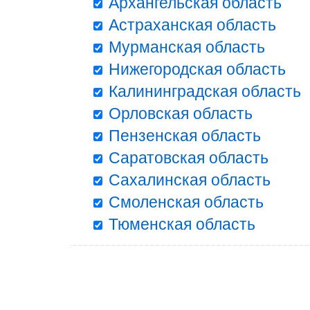
Архангельская область
Астраханская область
Мурманская область
Нижегородская область
Калининградская область
Орловская область
Пензенская область
Саратовская область
Сахалинская область
Смоленская область
Тюменская область