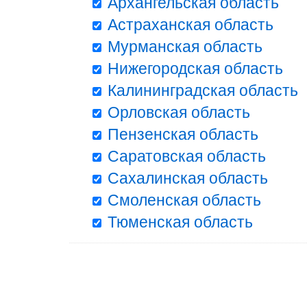
Архангельская область
Астраханская область
Мурманская область
Нижегородская область
Калининградская область
Орловская область
Пензенская область
Саратовская область
Сахалинская область
Смоленская область
Тюменская область