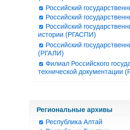
Российский государственн
Российский государственн
Российский государственн
истории (РГАСПИ)
Российский государственн
(РГАЛИ)
Филиал Российского госуд
технической документации (Р
Региональные архивы
Республика Алтай