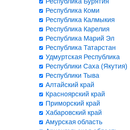
Республика Бурятия
Республика Коми
Республика Калмыкия
Республика Карелия
Республика Марий Эл
Республика Татарстан
Удмуртская Республика
Республики Саха (Якутия)
Республики Тыва
Алтайский край
Красноярский край
Приморский край
Хабаровский край
Амурская область