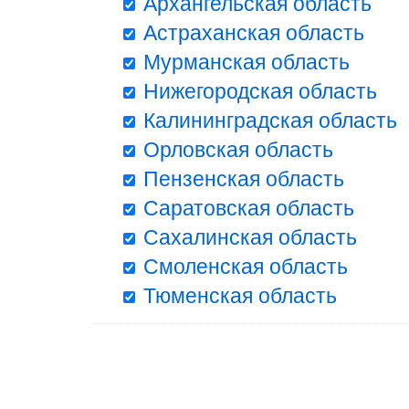
Архангельская область
Астраханская область
Мурманская область
Нижегородская область
Калининградская область
Орловская область
Пензенская область
Саратовская область
Сахалинская область
Смоленская область
Тюменская область