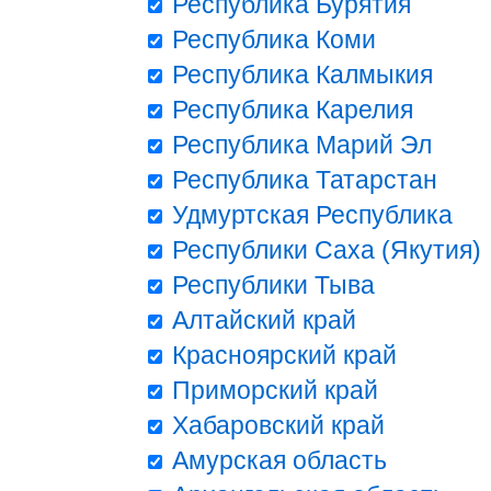
Республика Бурятия
Республика Коми
Республика Калмыкия
Республика Карелия
Республика Марий Эл
Республика Татарстан
Удмуртская Республика
Республики Саха (Якутия)
Республики Тыва
Алтайский край
Красноярский край
Приморский край
Хабаровский край
Амурская область