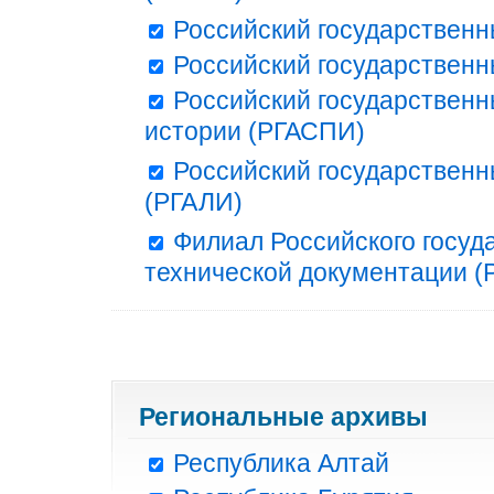
Российский государственн
Российский государственн
Российский государственн
истории (РГАСПИ)
Российский государственн
(РГАЛИ)
Филиал Российского госуд
технической документации (Р
Региональные архивы
Республика Алтай