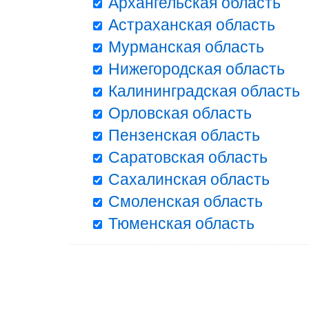
Архангельская область
Астраханская область
Мурманская область
Нижегородская область
Калининградская область
Орловская область
Пензенская область
Саратовская область
Сахалинская область
Смоленская область
Тюменская область