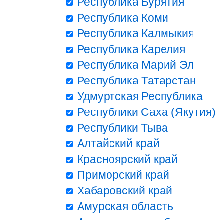
Республика Бурятия
Республика Коми
Республика Калмыкия
Республика Карелия
Республика Марий Эл
Республика Татарстан
Удмуртская Республика
Республики Саха (Якутия)
Республики Тыва
Алтайский край
Красноярский край
Приморский край
Хабаровский край
Амурская область