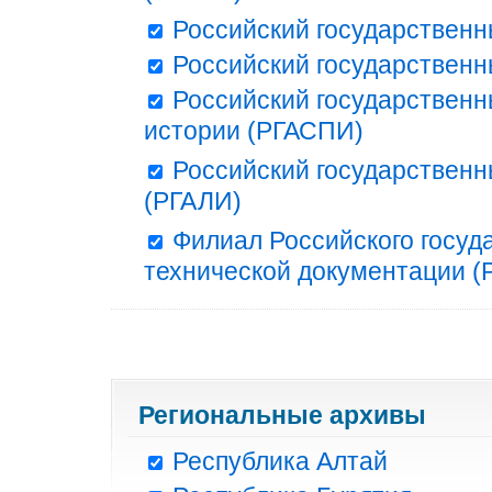
Российский государственн
Российский государственн
Российский государственн
истории (РГАСПИ)
Российский государственн
(РГАЛИ)
Филиал Российского госуд
технической документации (Р
Региональные архивы
Республика Алтай