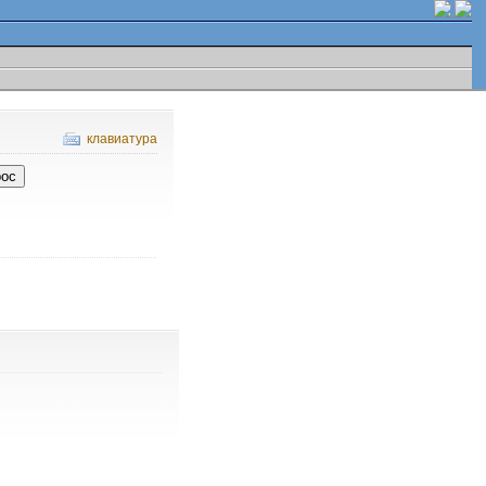
клавиатура