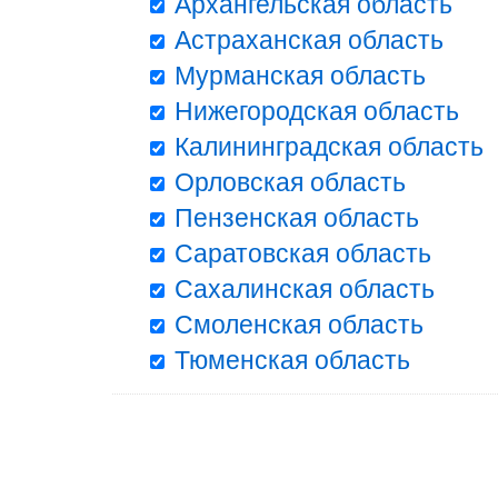
Архангельская область
Астраханская область
Мурманская область
Нижегородская область
Калининградская область
Орловская область
Пензенская область
Саратовская область
Сахалинская область
Смоленская область
Тюменская область