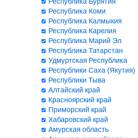
Республика Бурятия
Республика Коми
Республика Калмыкия
Республика Карелия
Республика Марий Эл
Республика Татарстан
Удмуртская Республика
Республики Саха (Якутия)
Республики Тыва
Алтайский край
Красноярский край
Приморский край
Хабаровский край
Амурская область