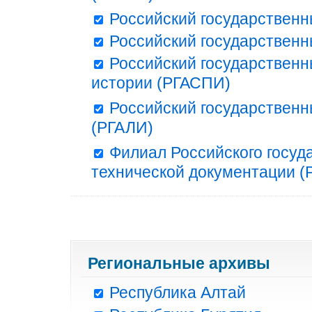
Российский государственн
Российский государственн
Российский государственн
истории (РГАСПИ)
Российский государственн
(РГАЛИ)
Филиал Российского госуд
технической документации (Р
Региональные архивы
Республика Алтай