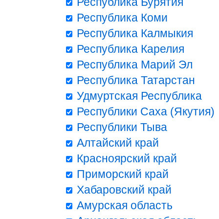
Республика Бурятия
Республика Коми
Республика Калмыкия
Республика Карелия
Республика Марий Эл
Республика Татарстан
Удмуртская Республика
Республики Саха (Якутия)
Республики Тыва
Алтайский край
Красноярский край
Приморский край
Хабаровский край
Амурская область