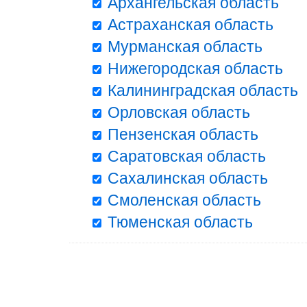
Архангельская область
Астраханская область
Мурманская область
Нижегородская область
Калининградская область
Орловская область
Пензенская область
Саратовская область
Сахалинская область
Смоленская область
Тюменская область