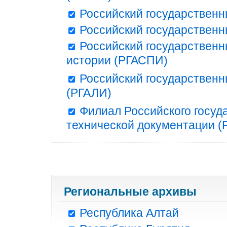
Российский государственн
Российский государственн
Российский государственн
истории (РГАСПИ)
Российский государственн
(РГАЛИ)
Филиал Российского госуд
технической документации (Р
Региональные архивы
Республика Алтай