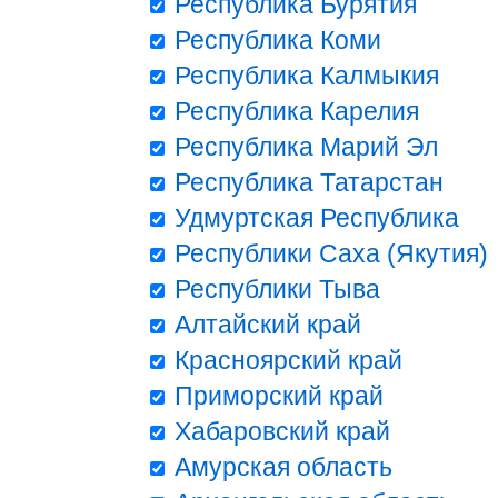
Республика Бурятия
Республика Коми
Республика Калмыкия
Республика Карелия
Республика Марий Эл
Республика Татарстан
Удмуртская Республика
Республики Саха (Якутия)
Республики Тыва
Алтайский край
Красноярский край
Приморский край
Хабаровский край
Амурская область