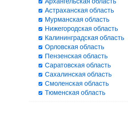
Архангельская область
Астраханская область
Мурманская область
Нижегородская область
Калининградская область
Орловская область
Пензенская область
Саратовская область
Сахалинская область
Смоленская область
Тюменская область