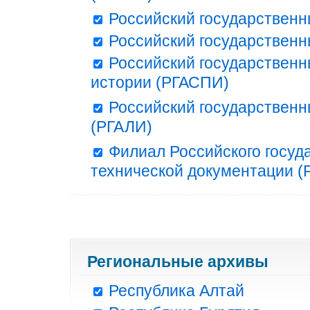
Российский государственн
Российский государственн
Российский государственн
истории (РГАСПИ)
Российский государственн
(РГАЛИ)
Филиал Российского госуд
технической документации (Р
Региональные архивы
Республика Алтай