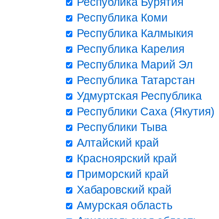
Республика Бурятия
Республика Коми
Республика Калмыкия
Республика Карелия
Республика Марий Эл
Республика Татарстан
Удмуртская Республика
Республики Саха (Якутия)
Республики Тыва
Алтайский край
Красноярский край
Приморский край
Хабаровский край
Амурская область