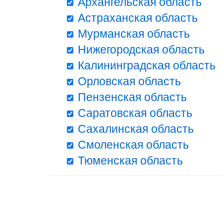
Архангельская область
Астраханская область
Мурманская область
Нижегородская область
Калининградская область
Орловская область
Пензенская область
Саратовская область
Сахалинская область
Смоленская область
Тюменская область