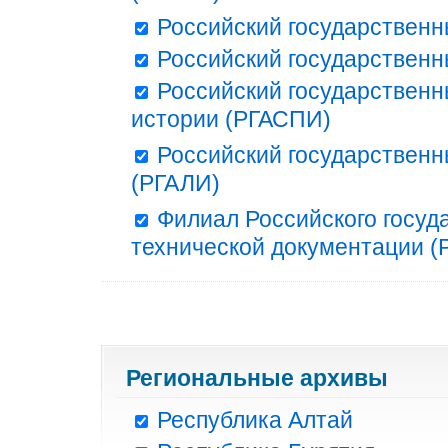
Российский государственн
Российский государственн
Российский государственн
истории (РГАСПИ)
Российский государственн
(РГАЛИ)
Филиал Российского госуд
технической документации (Р
Региональные архивы
Республика Алтай