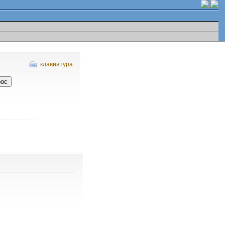
клавиатура