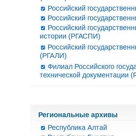
Российский государственн
Российский государственн
Российский государственн
истории (РГАСПИ)
Российский государственн
(РГАЛИ)
Филиал Российского госуд
технической документации (Р
Региональные архивы
Республика Алтай