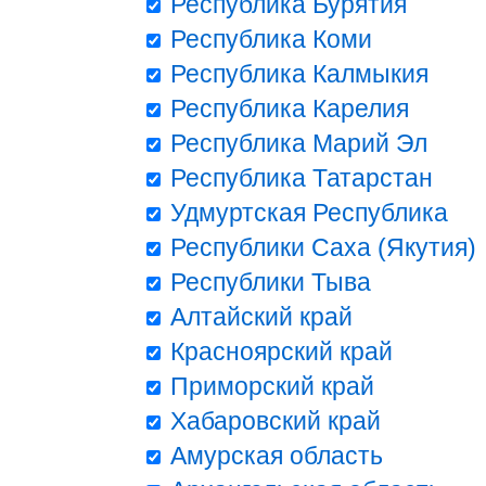
Республика Бурятия
Республика Коми
Республика Калмыкия
Республика Карелия
Республика Марий Эл
Республика Татарстан
Удмуртская Республика
Республики Саха (Якутия)
Республики Тыва
Алтайский край
Красноярский край
Приморский край
Хабаровский край
Амурская область