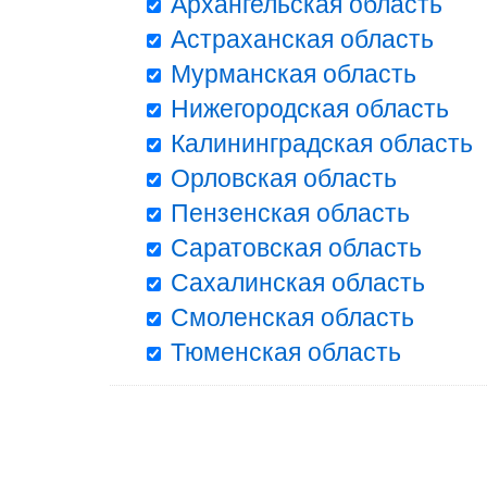
Архангельская область
Астраханская область
Мурманская область
Нижегородская область
Калининградская область
Орловская область
Пензенская область
Саратовская область
Сахалинская область
Смоленская область
Тюменская область