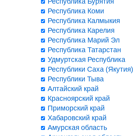
Республика Бурятия
Республика Коми
Республика Калмыкия
Республика Карелия
Республика Марий Эл
Республика Татарстан
Удмуртская Республика
Республики Саха (Якутия)
Республики Тыва
Алтайский край
Красноярский край
Приморский край
Хабаровский край
Амурская область