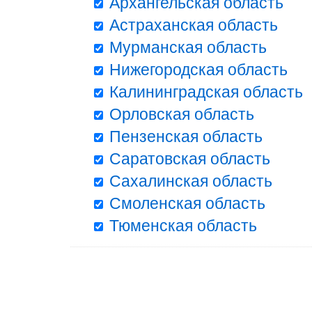
Архангельская область
Астраханская область
Мурманская область
Нижегородская область
Калининградская область
Орловская область
Пензенская область
Саратовская область
Сахалинская область
Смоленская область
Тюменская область