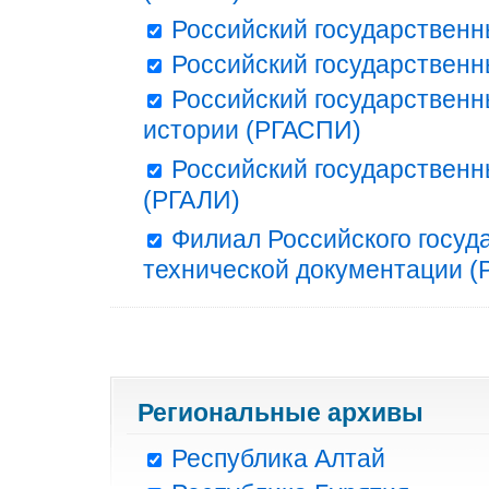
Российский государственн
Российский государственн
Российский государственн
истории (РГАСПИ)
Российский государственн
(РГАЛИ)
Филиал Российского госуд
технической документации (Р
Региональные архивы
Республика Алтай