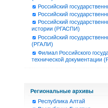
Российский государственн
Российский государственн
Российский государственн
истории (РГАСПИ)
Российский государственн
(РГАЛИ)
Филиал Российского госуд
технической документации (Р
Региональные архивы
Республика Алтай