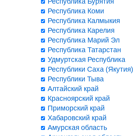
Республика Бурятия
Республика Коми
Республика Калмыкия
Республика Карелия
Республика Марий Эл
Республика Татарстан
Удмуртская Республика
Республики Саха (Якутия)
Республики Тыва
Алтайский край
Красноярский край
Приморский край
Хабаровский край
Амурская область