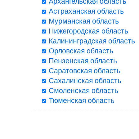
Архангельская область
Астраханская область
Мурманская область
Нижегородская область
Калининградская область
Орловская область
Пензенская область
Саратовская область
Сахалинская область
Смоленская область
Тюменская область