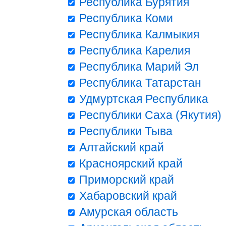
Республика Бурятия
Республика Коми
Республика Калмыкия
Республика Карелия
Республика Марий Эл
Республика Татарстан
Удмуртская Республика
Республики Саха (Якутия)
Республики Тыва
Алтайский край
Красноярский край
Приморский край
Хабаровский край
Амурская область