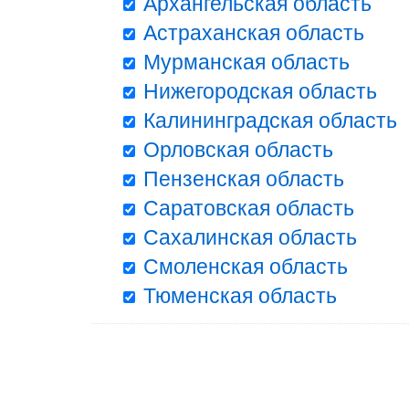
Архангельская область
Астраханская область
Мурманская область
Нижегородская область
Калининградская область
Орловская область
Пензенская область
Саратовская область
Сахалинская область
Смоленская область
Тюменская область