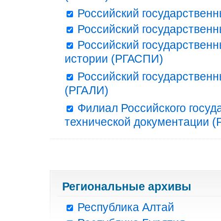
Российский государственн
Российский государственн
Российский государственн
истории (РГАСПИ)
Российский государственн
(РГАЛИ)
Филиал Российского госуд
технической документации (Р
Региональные архивы
Республика Алтай