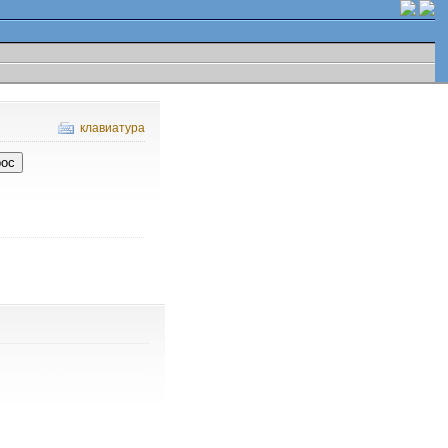
клавиатура