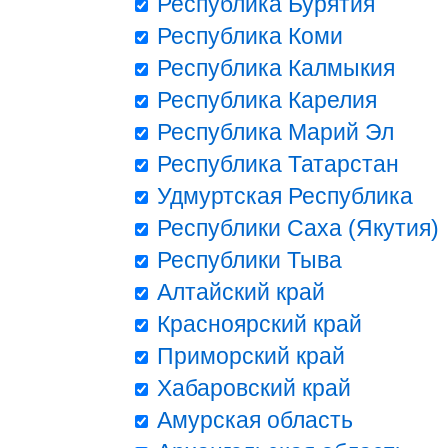
Республика Бурятия
Республика Коми
Республика Калмыкия
Республика Карелия
Республика Марий Эл
Республика Татарстан
Удмуртская Республика
Республики Саха (Якутия)
Республики Тыва
Алтайский край
Красноярский край
Приморский край
Хабаровский край
Амурская область