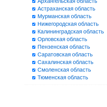
Архангельская область
Астраханская область
Мурманская область
Нижегородская область
Калининградская область
Орловская область
Пензенская область
Саратовская область
Сахалинская область
Смоленская область
Тюменская область