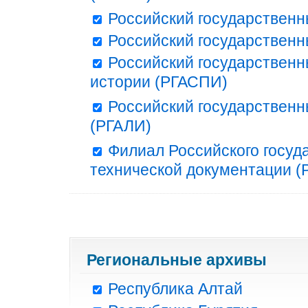
Российский государственн
Российский государственн
Российский государственн
истории (РГАСПИ)
Российский государственн
(РГАЛИ)
Филиал Российского госуд
технической документации (Р
Региональные архивы
Республика Алтай