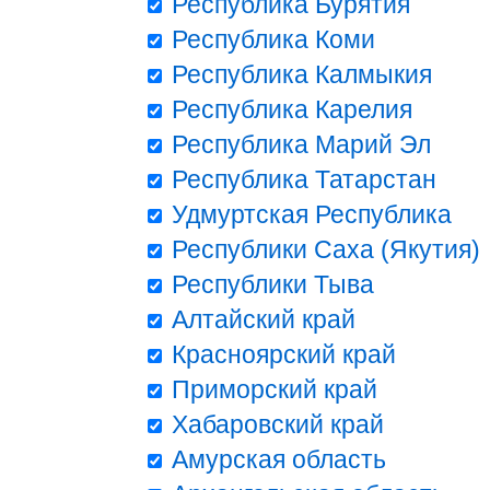
Республика Бурятия
Республика Коми
Республика Калмыкия
Республика Карелия
Республика Марий Эл
Республика Татарстан
Удмуртская Республика
Республики Саха (Якутия)
Республики Тыва
Алтайский край
Красноярский край
Приморский край
Хабаровский край
Амурская область