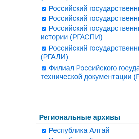
Российский государственн
Российский государственн
Российский государственн
истории (РГАСПИ)
Российский государственн
(РГАЛИ)
Филиал Российского госуд
технической документации (Р
Региональные архивы
Республика Алтай