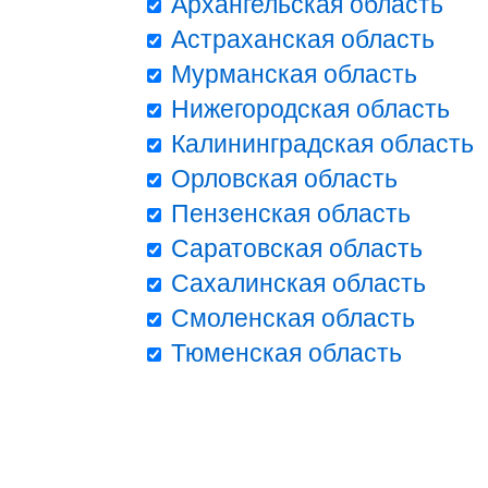
Архангельская область
Астраханская область
Мурманская область
Нижегородская область
Калининградская область
Орловская область
Пензенская область
Саратовская область
Сахалинская область
Смоленская область
Тюменская область