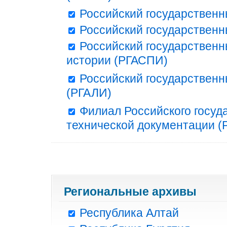
Российский государственн
Российский государственн
Российский государственн
истории (РГАСПИ)
Российский государственн
(РГАЛИ)
Филиал Российского госуд
технической документации (Р
Региональные архивы
Республика Алтай