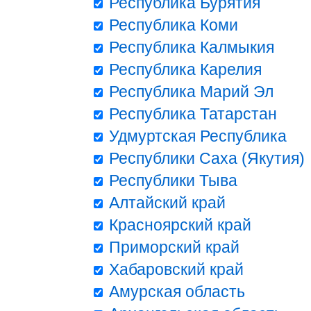
Республика Бурятия
Республика Коми
Республика Калмыкия
Республика Карелия
Республика Марий Эл
Республика Татарстан
Удмуртская Республика
Республики Саха (Якутия)
Республики Тыва
Алтайский край
Красноярский край
Приморский край
Хабаровский край
Амурская область