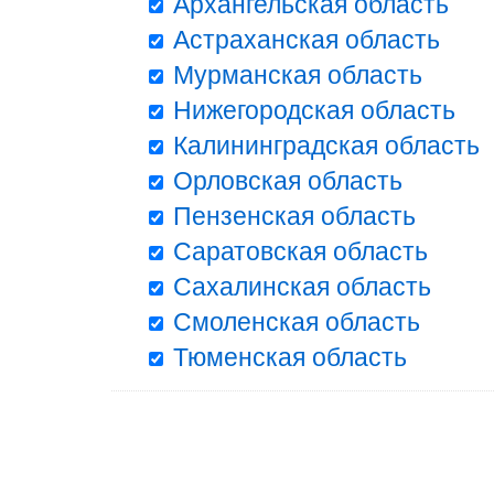
Архангельская область
Астраханская область
Мурманская область
Нижегородская область
Калининградская область
Орловская область
Пензенская область
Саратовская область
Сахалинская область
Смоленская область
Тюменская область