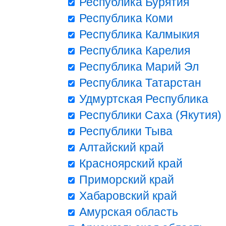
Республика Бурятия
Республика Коми
Республика Калмыкия
Республика Карелия
Республика Марий Эл
Республика Татарстан
Удмуртская Республика
Республики Саха (Якутия)
Республики Тыва
Алтайский край
Красноярский край
Приморский край
Хабаровский край
Амурская область