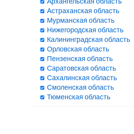
Архангельская область
Астраханская область
Мурманская область
Нижегородская область
Калининградская область
Орловская область
Пензенская область
Саратовская область
Сахалинская область
Смоленская область
Тюменская область