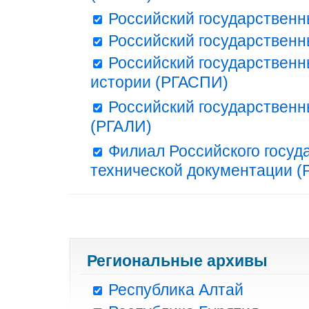
Российский государственн
Российский государственн
Российский государственн
истории (РГАСПИ)
Российский государственн
(РГАЛИ)
Филиал Российского госуд
технической документации (Р
Региональные архивы
Республика Алтай