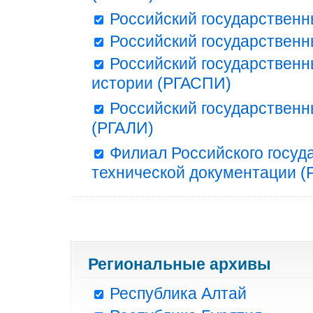
Российский государственн
Российский государственн
Российский государственн
истории (РГАСПИ)
Российский государственн
(РГАЛИ)
Филиал Российского госуд
технической документации (Р
Региональные архивы
Республика Алтай