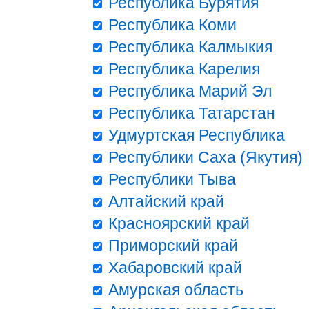
Республика Бурятия
Республика Коми
Республика Калмыкия
Республика Карелия
Республика Марий Эл
Республика Татарстан
Удмуртская Республика
Республики Саха (Якутия)
Республики Тыва
Алтайский край
Красноярский край
Приморский край
Хабаровский край
Амурская область