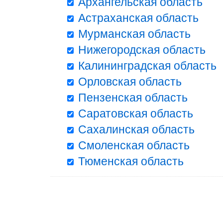
Архангельская область
Астраханская область
Мурманская область
Нижегородская область
Калининградская область
Орловская область
Пензенская область
Саратовская область
Сахалинская область
Смоленская область
Тюменская область