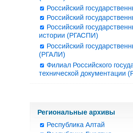
Российский государственн
Российский государственн
Российский государственн
истории (РГАСПИ)
Российский государственн
(РГАЛИ)
Филиал Российского госуд
технической документации (Р
Региональные архивы
Республика Алтай