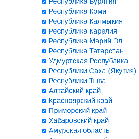
Республика Бурятия
Республика Коми
Республика Калмыкия
Республика Карелия
Республика Марий Эл
Республика Татарстан
Удмуртская Республика
Республики Саха (Якутия)
Республики Тыва
Алтайский край
Красноярский край
Приморский край
Хабаровский край
Амурская область