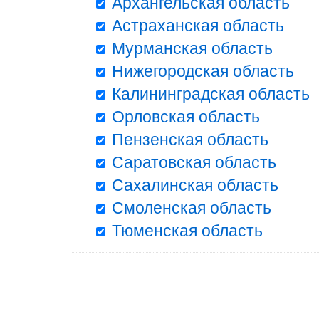
Архангельская область
Астраханская область
Мурманская область
Нижегородская область
Калининградская область
Орловская область
Пензенская область
Саратовская область
Сахалинская область
Смоленская область
Тюменская область