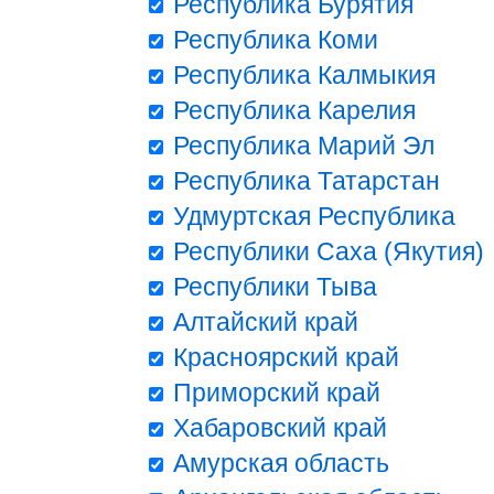
Республика Бурятия
Республика Коми
Республика Калмыкия
Республика Карелия
Республика Марий Эл
Республика Татарстан
Удмуртская Республика
Республики Саха (Якутия)
Республики Тыва
Алтайский край
Красноярский край
Приморский край
Хабаровский край
Амурская область