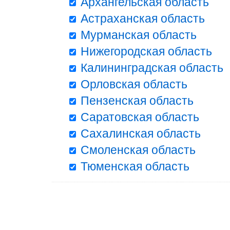
Архангельская область
Астраханская область
Мурманская область
Нижегородская область
Калининградская область
Орловская область
Пензенская область
Саратовская область
Сахалинская область
Смоленская область
Тюменская область