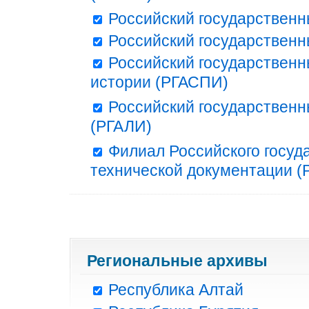
Российский государственн
Российский государственн
Российский государственн
истории (РГАСПИ)
Российский государственн
(РГАЛИ)
Филиал Российского госуд
технической документации (Р
Региональные архивы
Республика Алтай