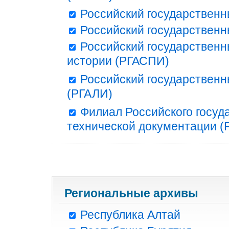
Российский государственн
Российский государственн
Российский государственн
истории (РГАСПИ)
Российский государственн
(РГАЛИ)
Филиал Российского госуд
технической документации (Р
Региональные архивы
Республика Алтай