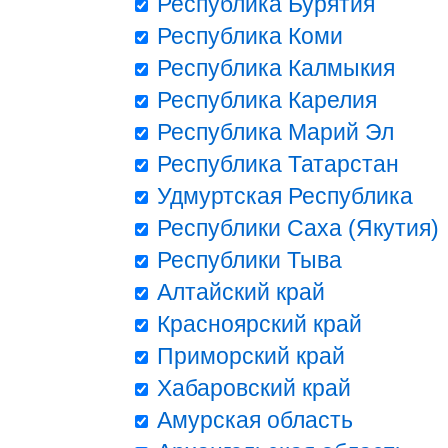
Республика Бурятия
Республика Коми
Республика Калмыкия
Республика Карелия
Республика Марий Эл
Республика Татарстан
Удмуртская Республика
Республики Саха (Якутия)
Республики Тыва
Алтайский край
Красноярский край
Приморский край
Хабаровский край
Амурская область