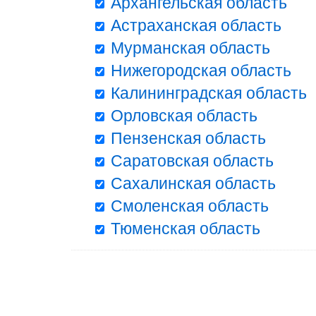
Архангельская область
Астраханская область
Мурманская область
Нижегородская область
Калининградская область
Орловская область
Пензенская область
Саратовская область
Сахалинская область
Смоленская область
Тюменская область