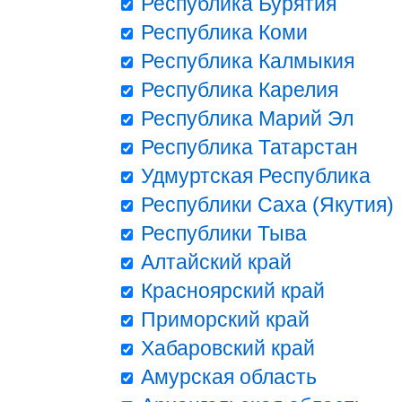
Республика Бурятия
Республика Коми
Республика Калмыкия
Республика Карелия
Республика Марий Эл
Республика Татарстан
Удмуртская Республика
Республики Саха (Якутия)
Республики Тыва
Алтайский край
Красноярский край
Приморский край
Хабаровский край
Амурская область