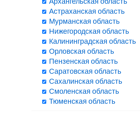
Архангельская область
Астраханская область
Мурманская область
Нижегородская область
Калининградская область
Орловская область
Пензенская область
Саратовская область
Сахалинская область
Смоленская область
Тюменская область