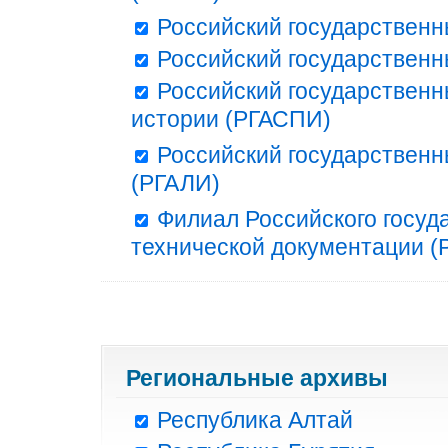
Российский государственн
Российский государственн
Российский государственн
истории (РГАСПИ)
Российский государственн
(РГАЛИ)
Филиал Российского госуд
технической документации (Р
Региональные архивы
Республика Алтай