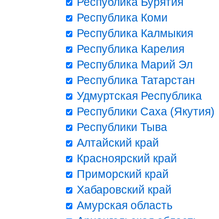
Республика Бурятия
Республика Коми
Республика Калмыкия
Республика Карелия
Республика Марий Эл
Республика Татарстан
Удмуртская Республика
Республики Саха (Якутия)
Республики Тыва
Алтайский край
Красноярский край
Приморский край
Хабаровский край
Амурская область