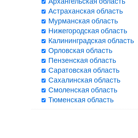
Архангельская область
Астраханская область
Мурманская область
Нижегородская область
Калининградская область
Орловская область
Пензенская область
Саратовская область
Сахалинская область
Смоленская область
Тюменская область