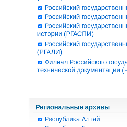
Российский государственн
Российский государственн
Российский государственн
истории (РГАСПИ)
Российский государственн
(РГАЛИ)
Филиал Российского госуд
технической документации (Р
Региональные архивы
Республика Алтай