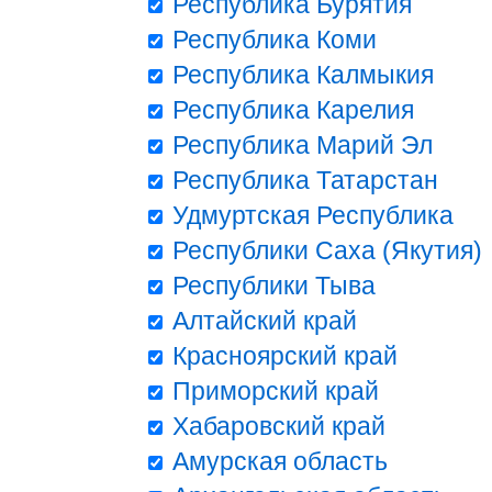
Республика Бурятия
Республика Коми
Республика Калмыкия
Республика Карелия
Республика Марий Эл
Республика Татарстан
Удмуртская Республика
Республики Саха (Якутия)
Республики Тыва
Алтайский край
Красноярский край
Приморский край
Хабаровский край
Амурская область