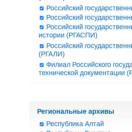
Российский государственн
Российский государственн
Российский государственн
истории (РГАСПИ)
Российский государственн
(РГАЛИ)
Филиал Российского госуд
технической документации (Р
Региональные архивы
Республика Алтай