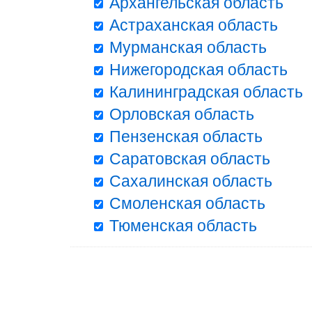
Архангельская область
Астраханская область
Мурманская область
Нижегородская область
Калининградская область
Орловская область
Пензенская область
Саратовская область
Сахалинская область
Смоленская область
Тюменская область