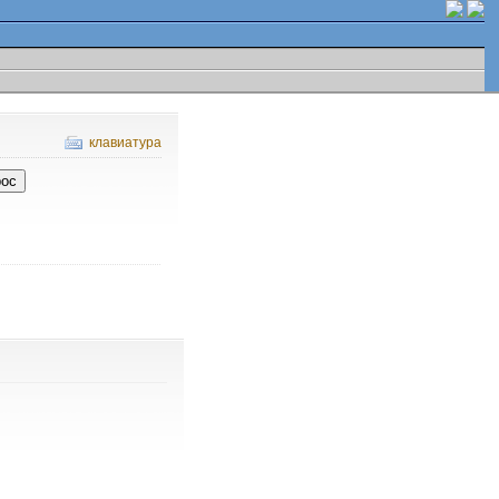
клавиатура