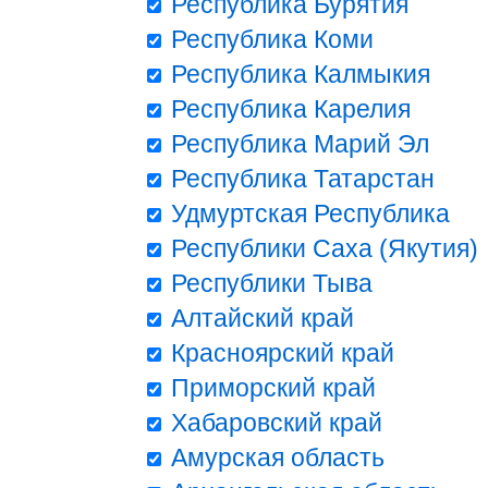
Республика Бурятия
Республика Коми
Республика Калмыкия
Республика Карелия
Республика Марий Эл
Республика Татарстан
Удмуртская Республика
Республики Саха (Якутия)
Республики Тыва
Алтайский край
Красноярский край
Приморский край
Хабаровский край
Амурская область