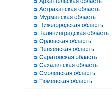
Архангельская область
Астраханская область
Мурманская область
Нижегородская область
Калининградская область
Орловская область
Пензенская область
Саратовская область
Сахалинская область
Смоленская область
Тюменская область