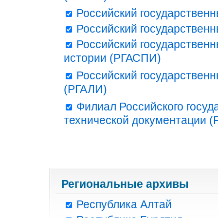
Российский государственн
Российский государственн
Российский государственн
истории (РГАСПИ)
Российский государственн
(РГАЛИ)
Филиал Российского госуд
технической документации (Р
Региональные архивы
Республика Алтай