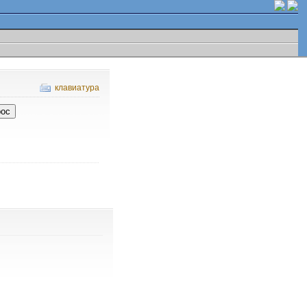
клавиатура