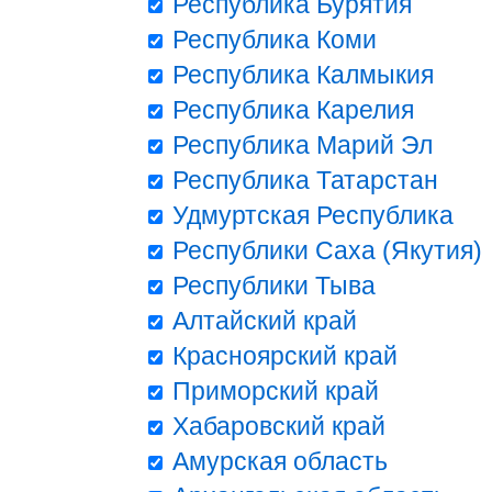
Республика Бурятия
Республика Коми
Республика Калмыкия
Республика Карелия
Республика Марий Эл
Республика Татарстан
Удмуртская Республика
Республики Саха (Якутия)
Республики Тыва
Алтайский край
Красноярский край
Приморский край
Хабаровский край
Амурская область