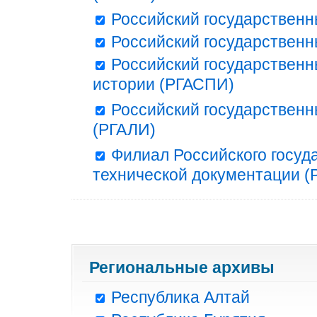
Российский государственн
Российский государственн
Российский государственн
истории (РГАСПИ)
Российский государственн
(РГАЛИ)
Филиал Российского госуд
технической документации (Р
Региональные архивы
Республика Алтай