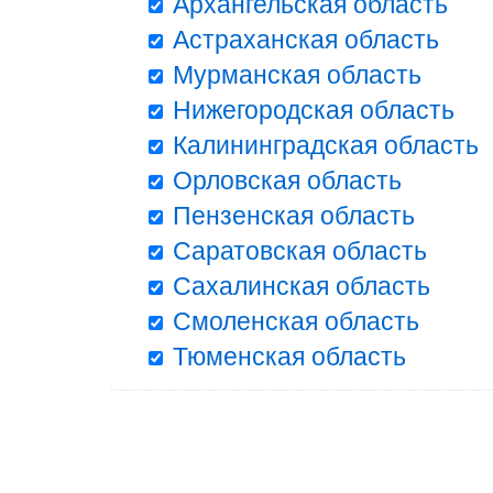
Архангельская область
Астраханская область
Мурманская область
Нижегородская область
Калининградская область
Орловская область
Пензенская область
Саратовская область
Сахалинская область
Смоленская область
Тюменская область