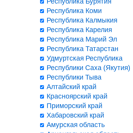
Республика Бурятия
Республика Коми
Республика Калмыкия
Республика Карелия
Республика Марий Эл
Республика Татарстан
Удмуртская Республика
Республики Саха (Якутия)
Республики Тыва
Алтайский край
Красноярский край
Приморский край
Хабаровский край
Амурская область