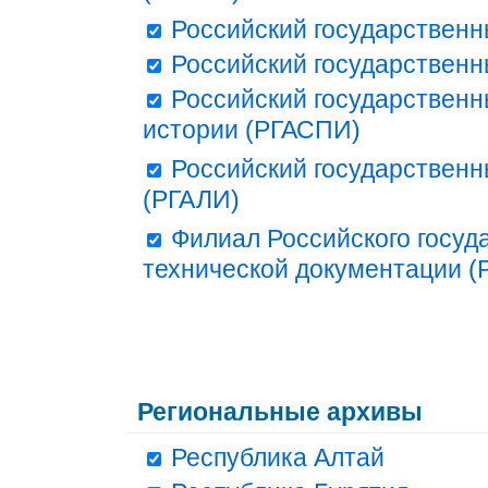
Российский государственн
Российский государственн
Российский государственн
истории (РГАСПИ)
Российский государственн
(РГАЛИ)
Филиал Российского госуд
технической документации (Р
Региональные архивы
Республика Алтай