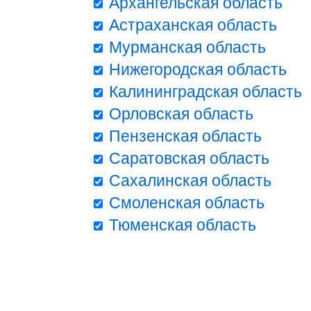
Архангельская область
Астраханская область
Мурманская область
Нижегородская область
Калининградская область
Орловская область
Пензенская область
Саратовская область
Сахалинская область
Смоленская область
Тюменская область