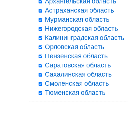
Архангельская область
Астраханская область
Мурманская область
Нижегородская область
Калининградская область
Орловская область
Пензенская область
Саратовская область
Сахалинская область
Смоленская область
Тюменская область