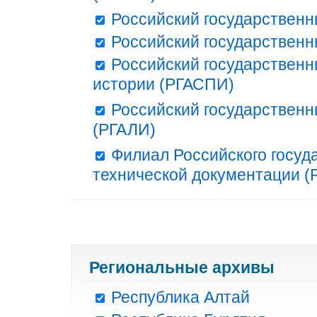
Российский государственн
Российский государственн
Российский государственн
истории (РГАСПИ)
Российский государственн
(РГАЛИ)
Филиал Российского госуд
технической документации (Р
Региональные архивы
Республика Алтай