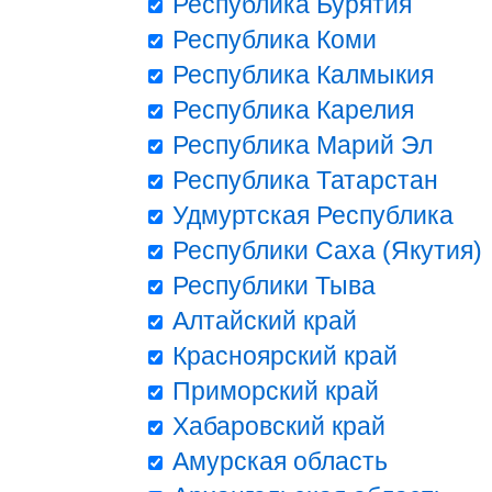
Республика Бурятия
Республика Коми
Республика Калмыкия
Республика Карелия
Республика Марий Эл
Республика Татарстан
Удмуртская Республика
Республики Саха (Якутия)
Республики Тыва
Алтайский край
Красноярский край
Приморский край
Хабаровский край
Амурская область