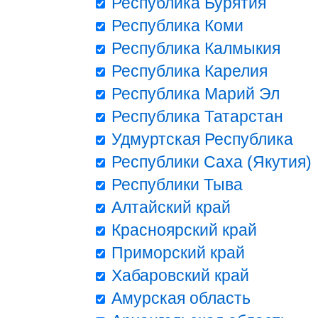
Республика Бурятия
Республика Коми
Республика Калмыкия
Республика Карелия
Республика Марий Эл
Республика Татарстан
Удмуртская Республика
Республики Саха (Якутия)
Республики Тыва
Алтайский край
Красноярский край
Приморский край
Хабаровский край
Амурская область