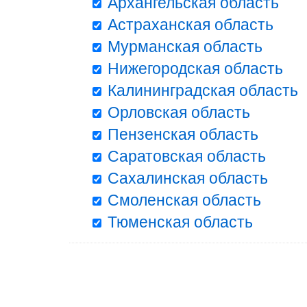
Архангельская область
Астраханская область
Мурманская область
Нижегородская область
Калининградская область
Орловская область
Пензенская область
Саратовская область
Сахалинская область
Смоленская область
Тюменская область