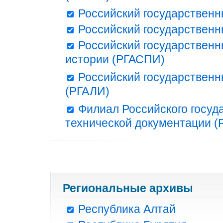
Российский государственн
Российский государственн
Российский государственн
истории (РГАСПИ)
Российский государственн
(РГАЛИ)
Филиал Российского госуд
технической документации (Р
Региональные архивы
Республика Алтай