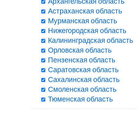
Архангельская область
Астраханская область
Мурманская область
Нижегородская область
Калининградская область
Орловская область
Пензенская область
Саратовская область
Сахалинская область
Смоленская область
Тюменская область