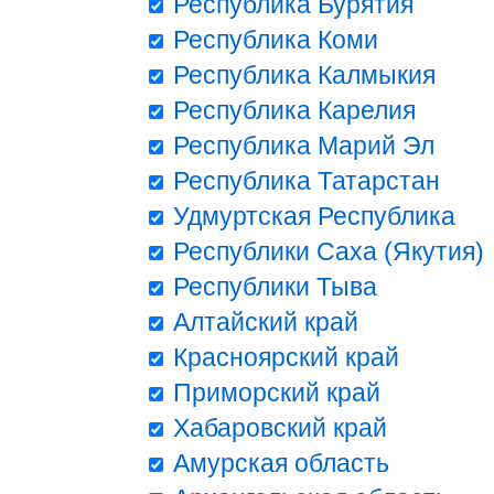
Республика Бурятия
Республика Коми
Республика Калмыкия
Республика Карелия
Республика Марий Эл
Республика Татарстан
Удмуртская Республика
Республики Саха (Якутия)
Республики Тыва
Алтайский край
Красноярский край
Приморский край
Хабаровский край
Амурская область