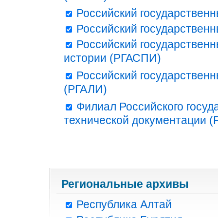
Российский государственн
Российский государственн
Российский государственн
истории (РГАСПИ)
Российский государственн
(РГАЛИ)
Филиал Российского госуд
технической документации (Р
Региональные архивы
Республика Алтай