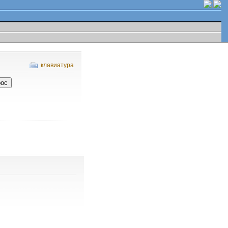
клавиатура