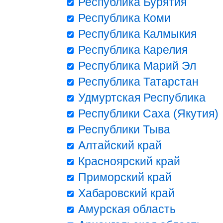
Республика Бурятия
Республика Коми
Республика Калмыкия
Республика Карелия
Республика Марий Эл
Республика Татарстан
Удмуртская Республика
Республики Саха (Якутия)
Республики Тыва
Алтайский край
Красноярский край
Приморский край
Хабаровский край
Амурская область