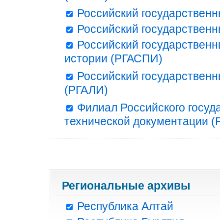
Российский государственн
Российский государственн
Российский государственн
истории (РГАСПИ)
Российский государственн
(РГАЛИ)
Филиал Российского госуд
технической документации (Р
Региональные архивы
Республика Алтай