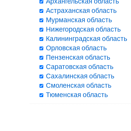
Архангельская область
Астраханская область
Мурманская область
Нижегородская область
Калининградская область
Орловская область
Пензенская область
Саратовская область
Сахалинская область
Смоленская область
Тюменская область