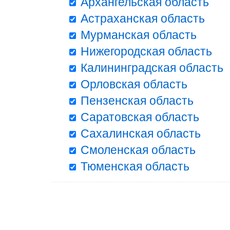
Архангельская область
Астраханская область
Мурманская область
Нижегородская область
Калининградская область
Орловская область
Пензенская область
Саратовская область
Сахалинская область
Смоленская область
Тюменская область