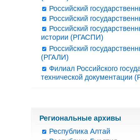
Российский государственн
Российский государственн
Российский государственн
истории (РГАСПИ)
Российский государственн
(РГАЛИ)
Филиал Российского госуд
технической документации (Р
Региональные архивы
Республика Алтай