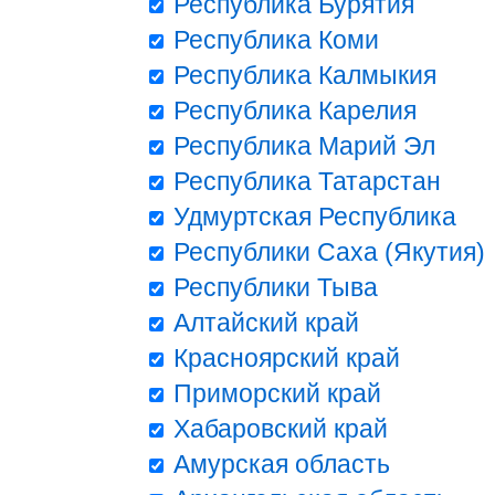
Республика Бурятия
Республика Коми
Республика Калмыкия
Республика Карелия
Республика Марий Эл
Республика Татарстан
Удмуртская Республика
Республики Саха (Якутия)
Республики Тыва
Алтайский край
Красноярский край
Приморский край
Хабаровский край
Амурская область