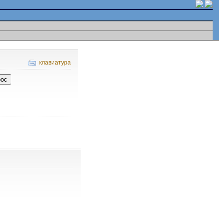
клавиатура