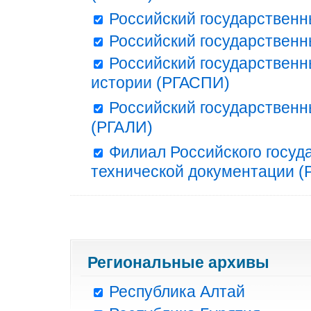
Российский государственн
Российский государственн
Российский государственн
истории (РГАСПИ)
Российский государственн
(РГАЛИ)
Филиал Российского госуд
технической документации (Р
Региональные архивы
Республика Алтай