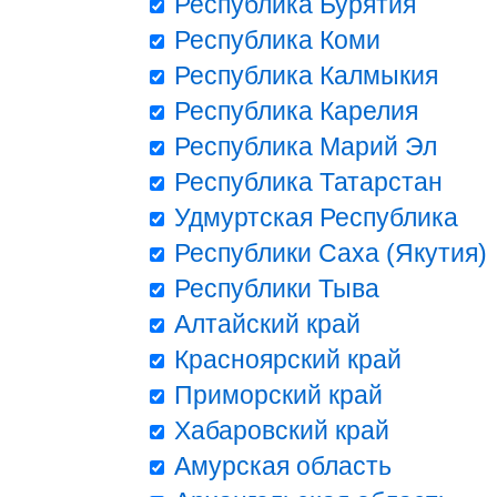
Республика Бурятия
Республика Коми
Республика Калмыкия
Республика Карелия
Республика Марий Эл
Республика Татарстан
Удмуртская Республика
Республики Саха (Якутия)
Республики Тыва
Алтайский край
Красноярский край
Приморский край
Хабаровский край
Амурская область