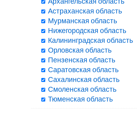
Архангельская область
Астраханская область
Мурманская область
Нижегородская область
Калининградская область
Орловская область
Пензенская область
Саратовская область
Сахалинская область
Смоленская область
Тюменская область