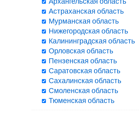
Архангельская область
Астраханская область
Мурманская область
Нижегородская область
Калининградская область
Орловская область
Пензенская область
Саратовская область
Сахалинская область
Смоленская область
Тюменская область