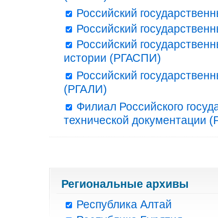
Российский государственн
Российский государственн
Российский государственн
истории (РГАСПИ)
Российский государственн
(РГАЛИ)
Филиал Российского госуд
технической документации (Р
Региональные архивы
Республика Алтай