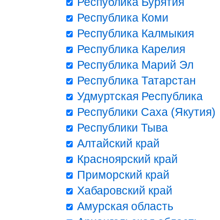
Республика Бурятия
Республика Коми
Республика Калмыкия
Республика Карелия
Республика Марий Эл
Республика Татарстан
Удмуртская Республика
Республики Саха (Якутия)
Республики Тыва
Алтайский край
Красноярский край
Приморский край
Хабаровский край
Амурская область