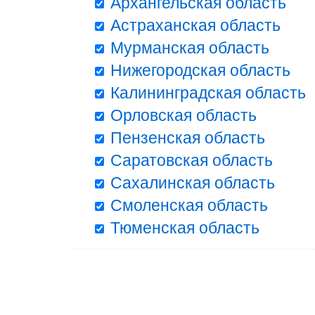
Архангельская область
Астраханская область
Мурманская область
Нижегородская область
Калининградская область
Орловская область
Пензенская область
Саратовская область
Сахалинская область
Смоленская область
Тюменская область