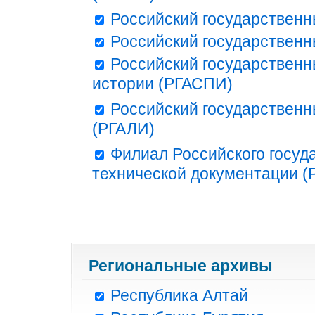
Российский государственн
Российский государственн
Российский государственн
истории (РГАСПИ)
Российский государственн
(РГАЛИ)
Филиал Российского госуд
технической документации (Р
Региональные архивы
Республика Алтай