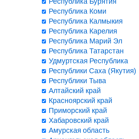
Республика Бурятия
Республика Коми
Республика Калмыкия
Республика Карелия
Республика Марий Эл
Республика Татарстан
Удмуртская Республика
Республики Саха (Якутия)
Республики Тыва
Алтайский край
Красноярский край
Приморский край
Хабаровский край
Амурская область