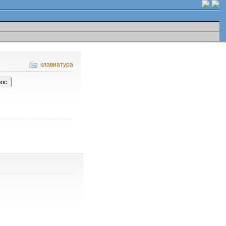
клавиатура